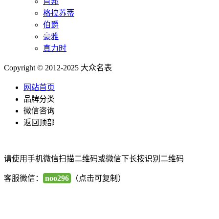
肖邦
格拉苏蒂
伯爵
豪雅
真力时
Copyright © 2012-2025 大众名表
网站首页
品牌分类
微信咨询
返回顶部
请使用手机微信扫描二维码或微信下长按识别二维码
客服微信：
noo296
（点击可复制）