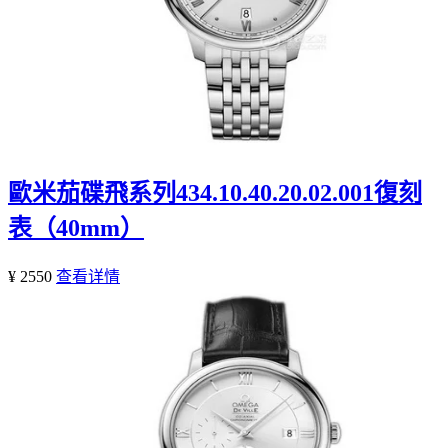
歐米茄碟飛系列434.10.40.20.02.001復刻
表（40mm）
¥ 2550
查看详情