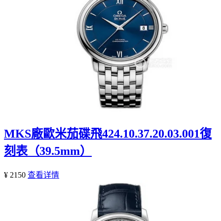
MKS廠歐米茄碟飛424.10.37.20.03.001復
刻表（39.5mm）
¥ 2150
查看详情