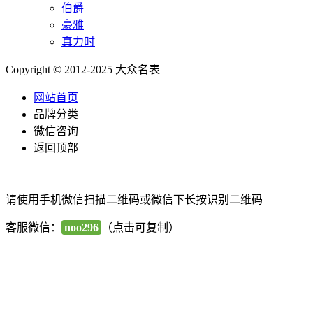
伯爵
豪雅
真力时
Copyright © 2012-2025 大众名表
网站首页
品牌分类
微信咨询
返回顶部
请使用手机微信扫描二维码或微信下长按识别二维码
客服微信：
noo296
（点击可复制）