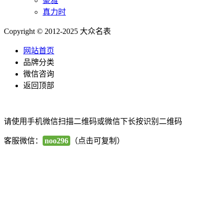
豪雅
真力时
Copyright © 2012-2025 大众名表
网站首页
品牌分类
微信咨询
返回顶部
请使用手机微信扫描二维码或微信下长按识别二维码
客服微信：
noo296
（点击可复制）