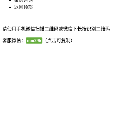
微信咨询
返回顶部
请使用手机微信扫描二维码或微信下长按识别二维码
客服微信：
noo296
（点击可复制）