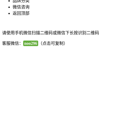
品牌分类
微信咨询
返回顶部
请使用手机微信扫描二维码或微信下长按识别二维码
客服微信：
noo296
（点击可复制）