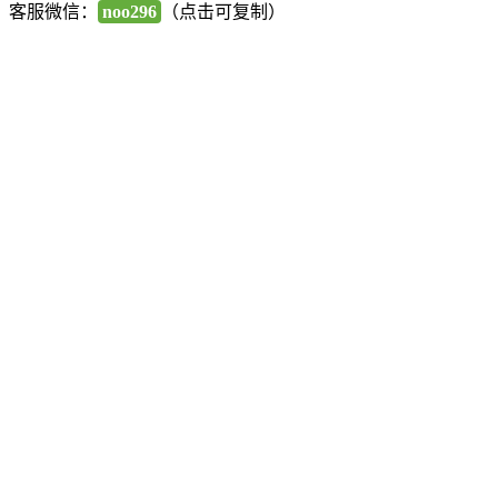
客服微信：
noo296
（点击可复制）