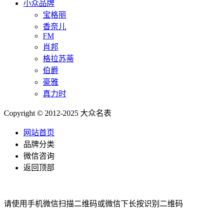
小众品牌
宝格丽
香奈儿
FM
肖邦
格拉苏蒂
伯爵
豪雅
真力时
Copyright © 2012-2025 大众名表
网站首页
品牌分类
微信咨询
返回顶部
请使用手机微信扫描二维码或微信下长按识别二维码