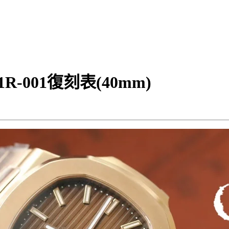
-001復刻表(40mm)