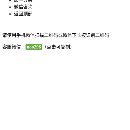
微信咨询
返回顶部
请使用手机微信扫描二维码或微信下长按识别二维码
客服微信：
noo296
（点击可复制）