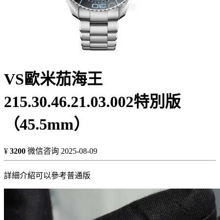
VS歐米茄海王
215.30.46.21.03.002特別版
（45.5mm）
¥
3200
微信咨询
2025-08-09
詳細介紹可以參考普通版