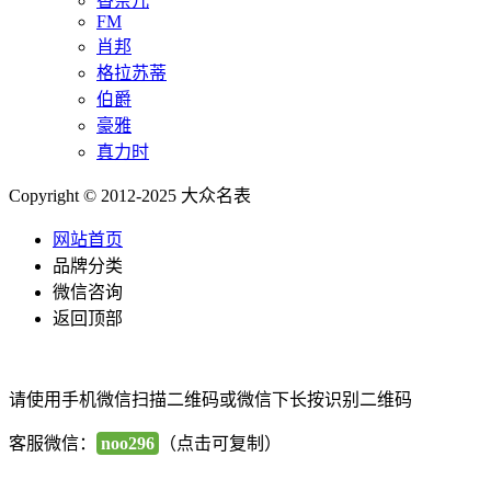
香奈儿
FM
肖邦
格拉苏蒂
伯爵
豪雅
真力时
Copyright © 2012-2025 大众名表
网站首页
品牌分类
微信咨询
返回顶部
请使用手机微信扫描二维码或微信下长按识别二维码
客服微信：
noo296
（点击可复制）