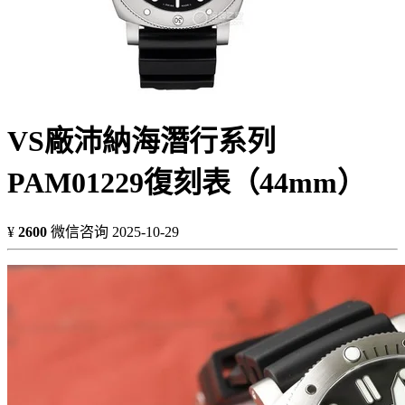
VS廠沛納海潛行系列
PAM01229復刻表（44mm）
¥
2600
微信咨询
2025-10-29